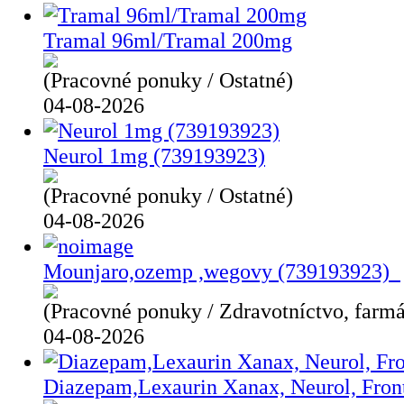
Tramal 96ml/Tramal 200mg
(Pracovné ponuky / Ostatné)
04-08-2026
Neurol 1mg (739193923)
(Pracovné ponuky / Ostatné)
04-08-2026
Mounjaro,ozemp ,wegovy (739193923)
(Pracovné ponuky / Zdravotníctvo, farmá
04-08-2026
Diazepam,Lexaurin Xanax, Neurol, Front