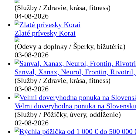
(Služby / Zdravie, krása, fitness)
04-08-2026
Zlaté prívesky Korai
(Odevy a doplnky / Šperky, bižutéria)
03-08-2026
Sanval, Xanax, Neurol, Frontin, Rivotril
(Služby / Zdravie, krása, fitness)
03-08-2026
Velmi doveryhodna ponuka na Slovensku
(Služby / Pôžičky, úvery, oddĺženie)
02-08-2026