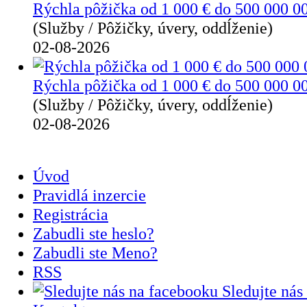
Rýchla pôžička od 1 000 € do 500 000 0
(Služby / Pôžičky, úvery, oddĺženie)
02-08-2026
Rýchla pôžička od 1 000 € do 500 000 0
(Služby / Pôžičky, úvery, oddĺženie)
02-08-2026
Úvod
Pravidlá inzercie
Registrácia
Zabudli ste heslo?
Zabudli ste Meno?
RSS
Sledujte nás