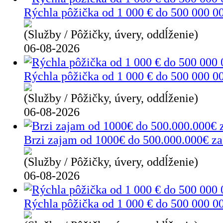
Rýchla pôžička od 1 000 € do 500 000 0
(Služby / Pôžičky, úvery, oddĺženie)
06-08-2026
Rýchla pôžička od 1 000 € do 500 000 00
(Služby / Pôžičky, úvery, oddĺženie)
06-08-2026
Brzi zajam od 1000€ do 500.000.000€ za 
(Služby / Pôžičky, úvery, oddĺženie)
06-08-2026
Rýchla pôžička od 1 000 € do 500 000 0